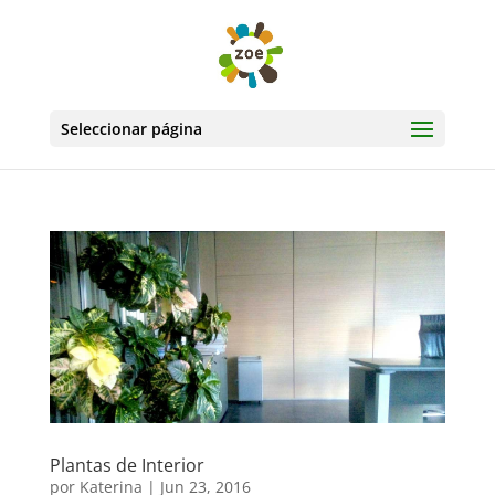
Seleccionar página
Plantas de Interior
por
Katerina
|
Jun 23, 2016