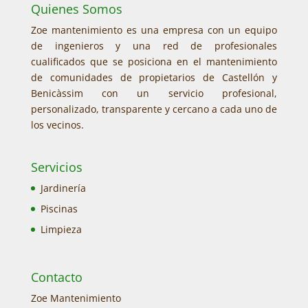
Quienes Somos
Zoe mantenimiento es una empresa con un equipo
de ingenieros y una red de profesionales
cualificados que se posiciona en el mantenimiento
de comunidades de propietarios de Castellón y
Benicàssim con un servicio profesional,
personalizado, transparente y cercano a cada uno de
los vecinos.
Servicios
Jardinería
Piscinas
Limpieza
Contacto
Zoe Mantenimiento