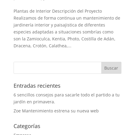
Plantas de Interior Descripción del Proyecto
Realizamos de forma continua un mantenimiento de
jardinería interior y paisajistica de diferentes
especies adaptadas a situaciones sombrías como
son la Zamioculca, Kentia, Photo, Costilla de Adán,
Dracena, Crotón, Calathea,...
Entradas recientes
6 sencillos consejos para sacarle todo el partido a tu
jardín en primavera.
Zoe Mantenimiento estrena su nueva web
Categorías