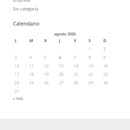
Empresa
Sin categoría
Calendario
agosto 2026
L
M
X
J
V
S
D
1
2
3
4
5
6
7
8
9
10
11
12
13
14
15
16
17
18
19
20
21
22
23
24
25
26
27
28
29
30
31
« Feb