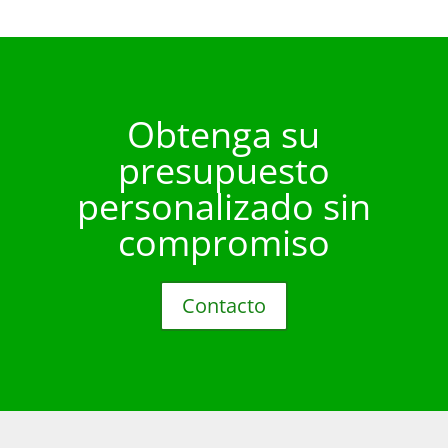
Obtenga su
presupuesto
personalizado sin
compromiso
Contacto