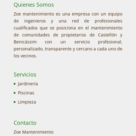
Quienes Somos
Zoe mantenimiento es una empresa con un equipo
de ingenieros y una red de profesionales
cualificados que se posiciona en el mantenimiento
de comunidades de propietarios de Castellón y
Benicàssim con un servicio profesional,
personalizado, transparente y cercano a cada uno de
los vecinos.
Servicios
Jardinería
Piscinas
Limpieza
Contacto
Zoe Mantenimiento