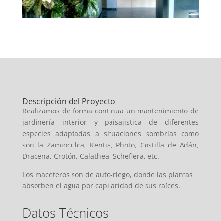
Descripción del Proyecto
Realizamos de forma continua un mantenimiento de
jardinería interior y paisajistica de diferentes
especies adaptadas a situaciones sombrías como
son la Zamioculca, Kentia, Photo, Costilla de Adán,
Dracena, Crotón, Calathea, Scheflera, etc.
Los maceteros son de auto-riego, donde las plantas
absorben el agua por capilaridad de sus raíces.
Datos Técnicos