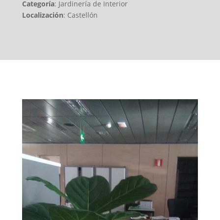
Categoría
: Jardinería de Interior
Localización
: Castellón