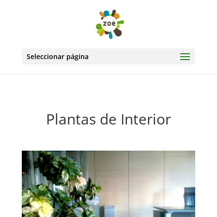
Seleccionar página
Plantas de Interior