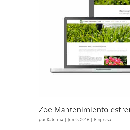
Zoe Mantenimiento estre
por
Katerina
|
Jun 9, 2016
|
Empresa