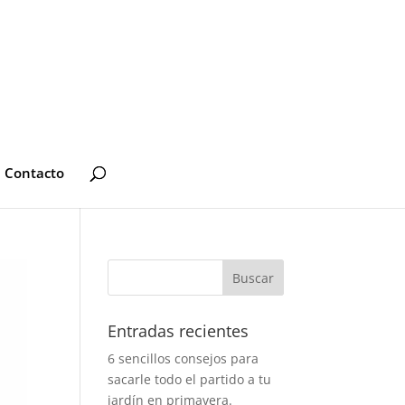
Contacto
Entradas recientes
6 sencillos consejos para
sacarle todo el partido a tu
jardín en primavera.