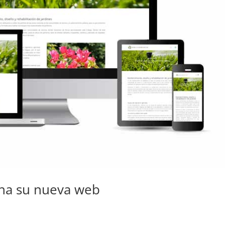
na su nueva web