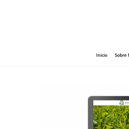
Inicio
Sobre 