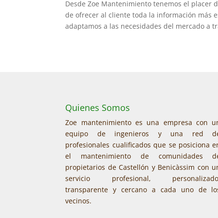
Desde Zoe Mantenimiento tenemos el placer de
de ofrecer al cliente toda la información más
adaptamos a las necesidades del mercado a tra
Quienes Somos
Zoe mantenimiento es una empresa con u
equipo de ingenieros y una red d
profesionales cualificados que se posiciona e
el mantenimiento de comunidades d
propietarios de Castellón y Benicàssim con u
servicio profesional, personalizado
transparente y cercano a cada uno de lo
vecinos.