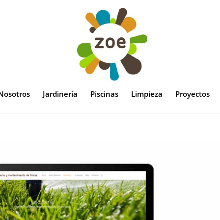
Nosotros
Jardinería
Piscinas
Limpieza
Proyectos