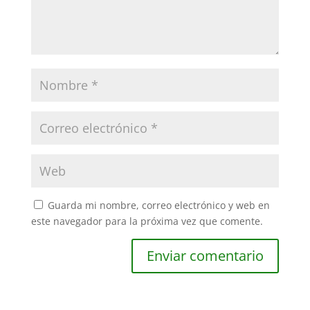
Guarda mi nombre, correo electrónico y web en
este navegador para la próxima vez que comente.