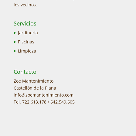
los vecinos.
Servicios
Jardinería
Piscinas
Limpieza
Contacto
Zoe Mantenimiento
Castellón de la Plana
info@zoemantenimiento.com
Tel. 722.613.178 / 642.549.605