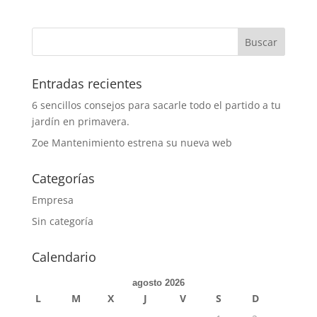
Entradas recientes
6 sencillos consejos para sacarle todo el partido a tu
jardín en primavera.
Zoe Mantenimiento estrena su nueva web
Categorías
Empresa
Sin categoría
Calendario
agosto 2026
L
M
X
J
V
S
D