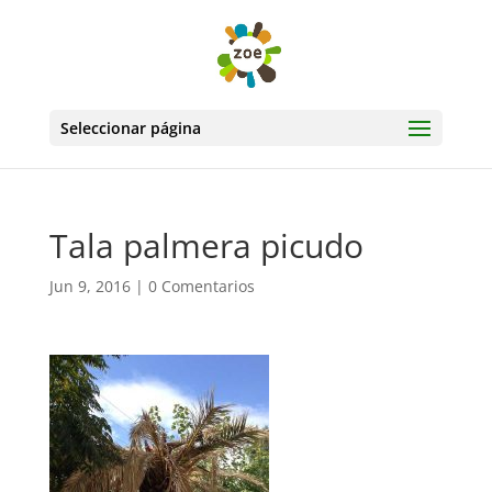
Seleccionar página
Tala palmera picudo
Jun 9, 2016
|
0 Comentarios