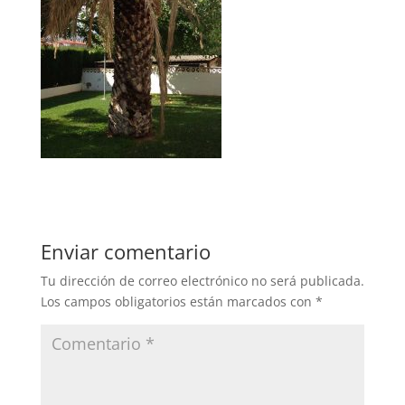
Enviar comentario
Tu dirección de correo electrónico no será publicada.
Los campos obligatorios están marcados con
*