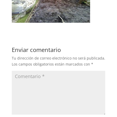
Enviar comentario
Tu dirección de correo electrónico no será publicada.
Los campos obligatorios están marcados con
*