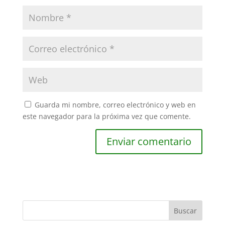
Guarda mi nombre, correo electrónico y web en
este navegador para la próxima vez que comente.