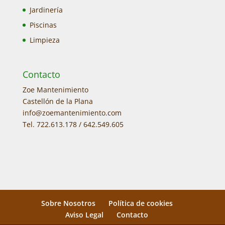
Jardinería
Piscinas
Limpieza
Contacto
Zoe Mantenimiento
Castellón de la Plana
info@zoemantenimiento.com
Tel. 722.613.178 / 642.549.605
Sobre Nosotros
Política de cookies
Aviso Legal
Contacto