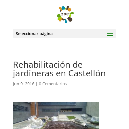
Seleccionar página
Rehabilitación de
jardineras en Castellón
Jun 9, 2016
|
0 Comentarios