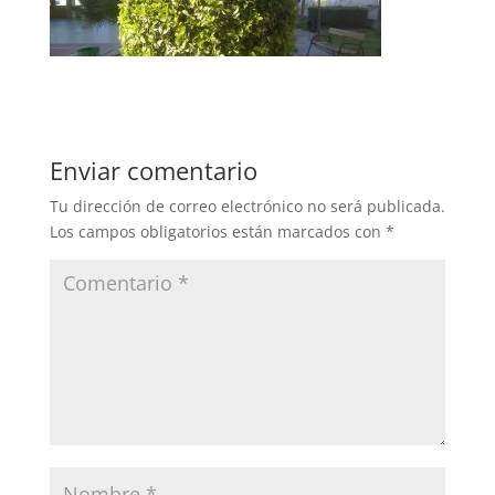
Enviar comentario
Tu dirección de correo electrónico no será publicada.
Los campos obligatorios están marcados con
*