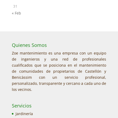
31
« Feb
Quienes Somos
Zoe mantenimiento es una empresa con un equipo
de ingenieros y una red de profesionales
cualificados que se posiciona en el mantenimiento
de comunidades de propietarios de Castellón y
Benicàssim con un servicio profesional,
personalizado, transparente y cercano a cada uno de
los vecinos.
Servicios
Jardinería