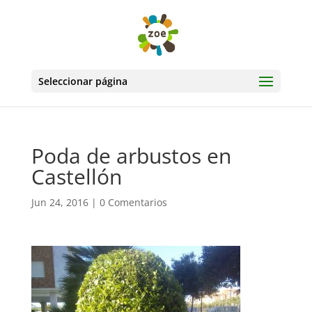
Seleccionar página
Poda de arbustos en
Castellón
Jun 24, 2016
|
0 Comentarios