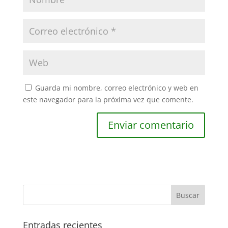
Guarda mi nombre, correo electrónico y web en
este navegador para la próxima vez que comente.
Entradas recientes