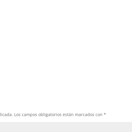
licada.
Los campos obligatorios están marcados con
*