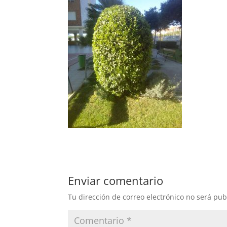
Enviar comentario
Tu dirección de correo electrónico no será pub