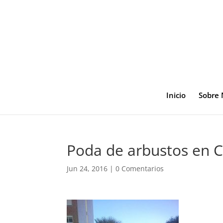
Inicio
Sobre 
Poda de arbustos en C
Jun 24, 2016
|
0 Comentarios