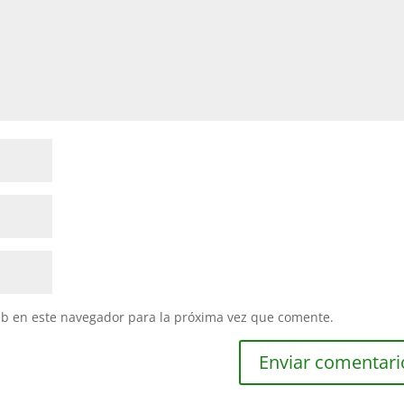
eb en este navegador para la próxima vez que comente.