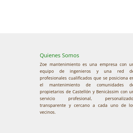
Quienes Somos
Zoe mantenimiento es una empresa con u
equipo de ingenieros y una red d
profesionales cualificados que se posiciona e
el mantenimiento de comunidades d
propietarios de Castellón y Benicàssim con u
servicio profesional, personalizado
transparente y cercano a cada uno de lo
vecinos.