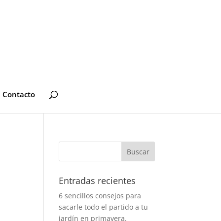
Contacto
Entradas recientes
6 sencillos consejos para
sacarle todo el partido a tu
jardín en primavera.