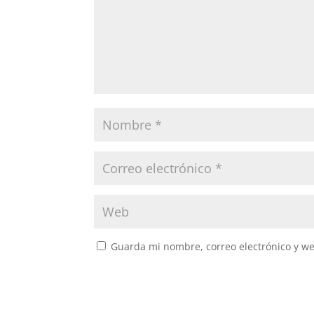
Guarda mi nombre, correo electrónico y w