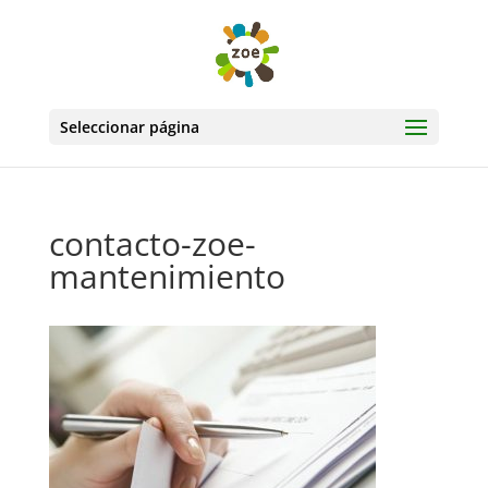
Seleccionar página
contacto-zoe-
mantenimiento