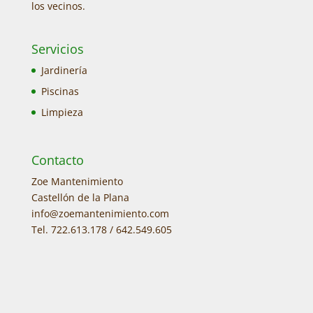
los vecinos.
Servicios
Jardinería
Piscinas
Limpieza
Contacto
Zoe Mantenimiento
Castellón de la Plana
info@zoemantenimiento.com
Tel. 722.613.178 / 642.549.605